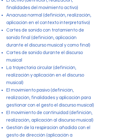
El activo (definición, realización,
finalidades del movimiento activo)
Anacrusa normal (definición, realización,
aplicación en el contexto interpretativo)
Cortes de sonido con tratamiento de
sonido final (definición, aplicación
durante el discurso musical y como final)
Cortes de sonido durante el discurso
musical
La trayectoria circular (definición,
realización y aplicación en el discurso
musical)
El movimiento pasivo (definición,
realización, finalidades y aplicación para
gestionar con el gesto el discurso musical)
El movimiento de continuidad (definición,
realización, aplicación al discurso musical)
Gestión de la respiración añadida con el
gesto de dirección (aplicación a