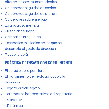
diferentes contextos musicales)
Calderones seguidos de sonido:
Calderones seguidos de silencio
Calderones sobre silencio
La anacrusa métrica
Pulsación ternaria
Compases irregulares
Escenarios musicales en los que se
desarrolla el gesto de dirección
Recapitulación
PRÁCTICA DE ENSAYO CON CORO INFANTIL
El estudio de la partitura
El tratamiento del texto aplicado a la
dirección
Legato vs Non legato
Parámetros interpretativos del repertorio:
- Carácter
- Dinámica