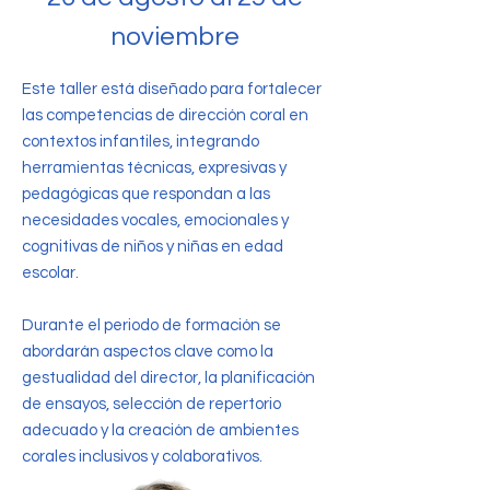
noviembre
Este taller está diseñado para fortalecer
las competencias de dirección coral en
contextos infantiles, integrando
herramientas técnicas, expresivas y
pedagógicas que respondan a las
necesidades vocales, emocionales y
cognitivas de niños y niñas en edad
escolar.
Durante el periodo de formación se
abordarán aspectos clave como la
gestualidad del director, la planificación
de ensayos, selección de repertorio
adecuado y la creación de ambientes
corales inclusivos y colaborativos.