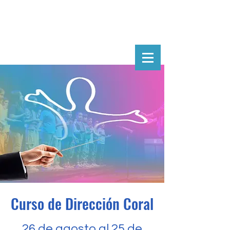
Curso de Dirección Coral
26 de agosto al 25 de