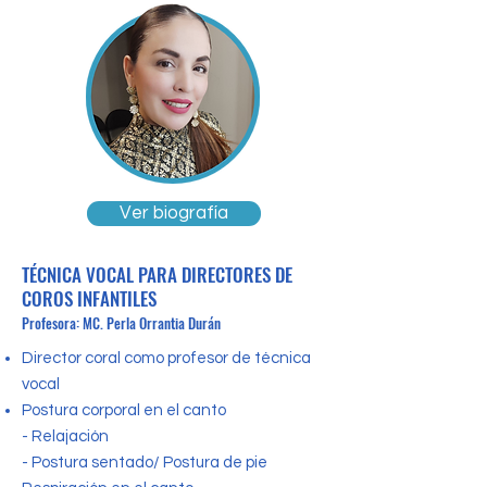
Ver biografía
TÉCNICA VOCAL PARA DIRECTORES DE
COROS INFANTILES
Profesora: MC. Perla Orrantia Durán
Director coral como profesor de técnica
vocal
Postura corporal en el canto
- Relajación
-
Postura sentado/ Postura de pie