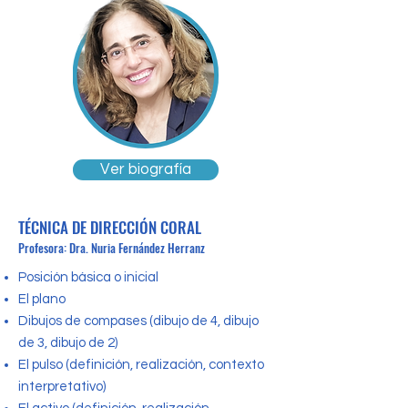
Ver biografía
TÉCNICA DE DIRECCIÓN CORAL
Profesora: Dra. Nuria Fernández Herranz
Posición básica o inicial
El plano
Dibujos de compases (dibujo de 4, dibujo
de 3, dibujo de 2)
El pulso (definición, realización, contexto
interpretativo)