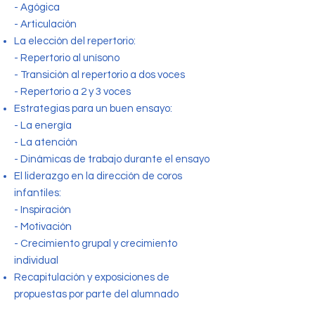
- Agógica
- Articulación
La elección del repertorio:
- Repertorio al unísono
- Transición al repertorio a dos voces
- Repertorio a 2 y 3 voces
Estrategias para un buen ensayo:
- La energía
- La atención
- Dinámicas de trabajo durante el ensayo
El liderazgo en la dirección de coros
infantiles:
- Inspiración
- Motivación
- Crecimiento grupal y crecimiento
individual
Recapitulación y exposiciones de
propuestas por parte del alumnado